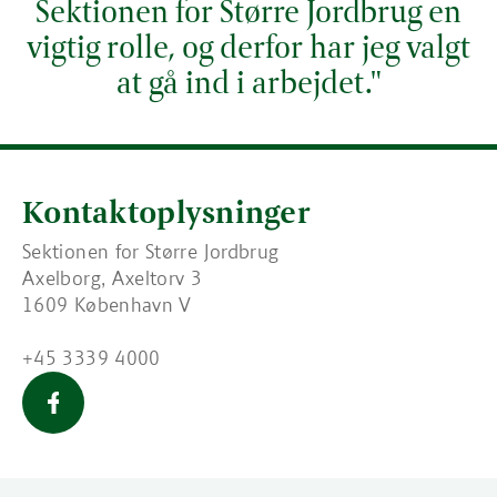
Sektionen for Større Jordbrug en
vigtig rolle, og derfor har jeg valgt
at gå ind i arbejdet."
Kontaktoplysninger
Sektionen for Større Jordbrug
Axelborg, Axeltorv 3
1609 København V
+45 3339 4000
Større Jordbrug