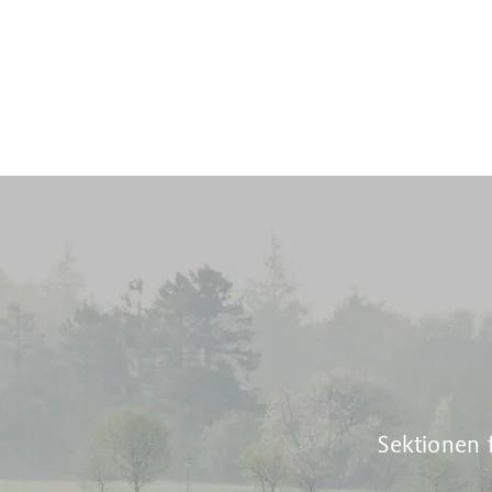
Sektionen 