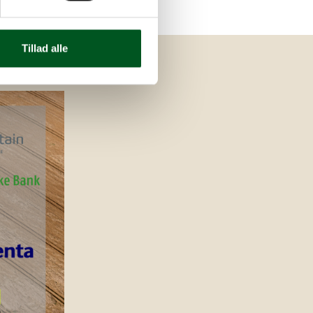
Tillad alle