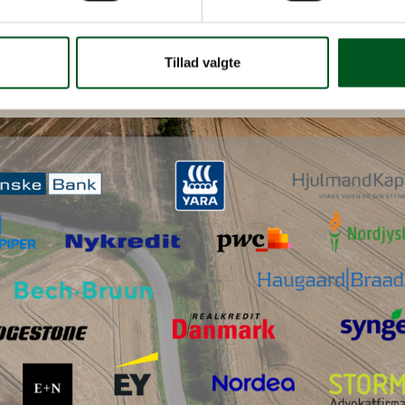
Tillad valgte