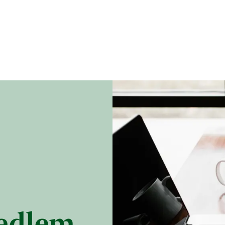
medlem