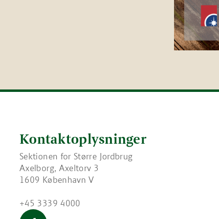
Kontaktoplysninger
Sektionen for Større Jordbrug
Axelborg, Axeltorv 3
1609 København V
+45 3339 4000