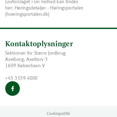
Lovforslaget i sin helhed kan findes
her: Høringsdetaljer - Høringsportalen
(hoeringsportalen.dk)
Kontaktoplysninger
Sektionen for Større Jordbrug
Axelborg, Axeltorv 3
1609 København V
+45 3339 4000
Større Jordbrug
Cookiepolitik