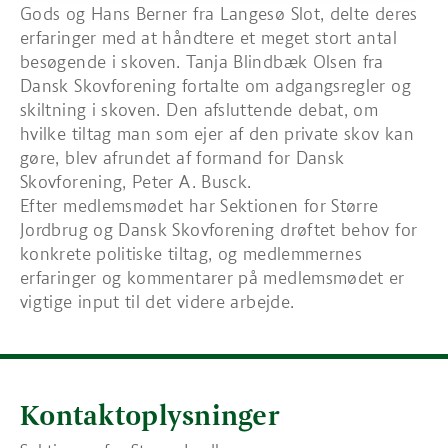
Gods og Hans Berner fra Langesø Slot, delte deres
erfaringer med at håndtere et meget stort antal
besøgende i skoven. Tanja Blindbæk Olsen fra
Dansk Skovforening fortalte om adgangsregler og
skiltning i skoven. Den afsluttende debat, om
hvilke tiltag man som ejer af den private skov kan
gøre, blev afrundet af formand for Dansk
Skovforening, Peter A. Busck.
Efter medlemsmødet har Sektionen for Større
Jordbrug og Dansk Skovforening drøftet behov for
konkrete politiske tiltag, og medlemmernes
erfaringer og kommentarer på medlemsmødet er
vigtige input til det videre arbejde.
Kontaktoplysninger