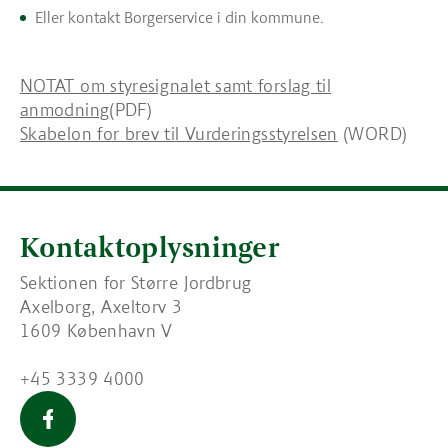
Eller kontakt Borgerservice i din kommune.
NOTAT om styresignalet samt forslag til
anmodning
(PDF)
Skabelon for brev til Vurderingsstyrelsen
(WORD)
Kontaktoplysninger
Sektionen for Større Jordbrug
Axelborg, Axeltorv 3
1609 København V
+45 3339 4000
Større Jordbrug