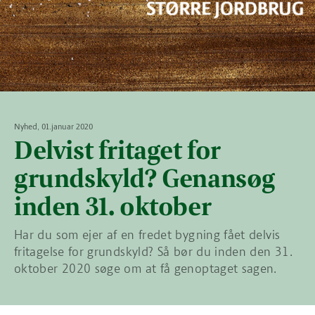
Nyhed, 01.januar 2020
Delvist fritaget for
grundskyld? Genansøg
inden 31. oktober
Har du som ejer af en fredet bygning fået delvis
fritagelse for grundskyld? Så bør du inden den 31.
oktober 2020 søge om at få genoptaget sagen.