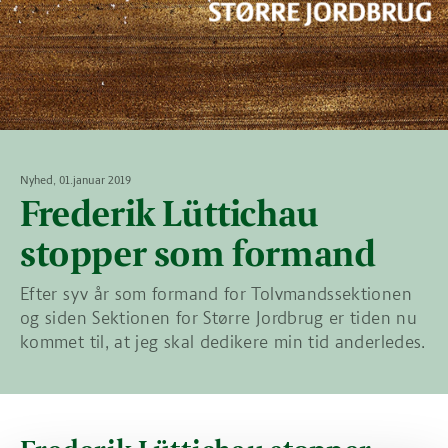
Nyhed, 01.januar 2019
Frederik Lüttichau
stopper som formand
Efter syv år som formand for Tolvmandssektionen
og siden Sektionen for Større Jordbrug er tiden nu
kommet til, at jeg skal dedikere min tid anderledes.